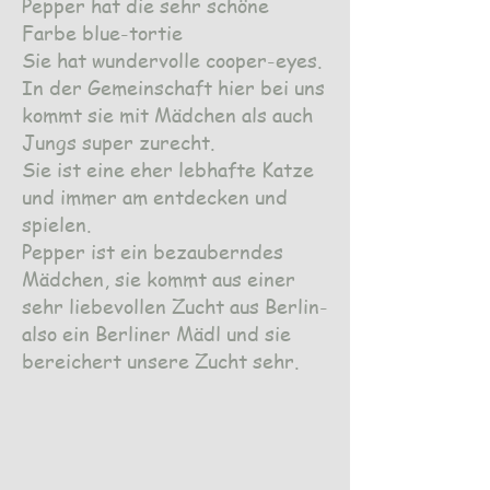
Pepper hat die sehr schöne
Farbe blue-tortie
Sie hat wundervolle cooper-eyes.
In der Gemeinschaft hier bei uns
kommt sie mit Mädchen als auch
Jungs super zurecht.
Sie ist eine eher lebhafte Katze
und immer am entdecken und
spielen.
Pepper ist ein bezauberndes
Mädchen, sie kommt aus einer
sehr liebevollen Zucht aus Berlin-
also ein Berliner Mädl und sie
bereichert unsere Zucht sehr.