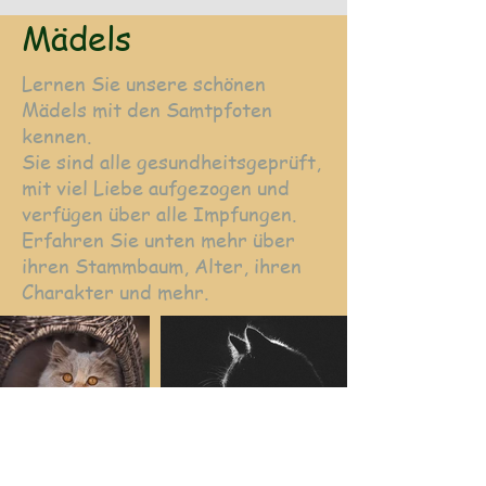
Mädels
Lernen Sie unsere schönen
Mädels mit den Samtpfoten
kennen.
Sie sind alle gesundheitsgeprüft,
mit viel Liebe aufgezogen und
verfügen über alle Impfungen.
Erfahren Sie unten mehr über
ihren Stammbaum, Alter, ihren
Charakter und mehr.